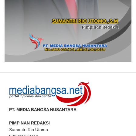
PT. MEDIA BANGSA NUSANTARA
PIMPINAN REDAKSI
Sumantri Rio Utomo