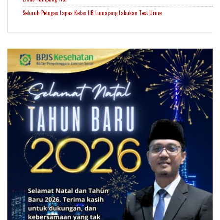
Seluruh Petugas Lapas Kelas IIB Lumajang Lakukan Test Urine