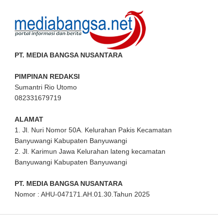
PT. MEDIA BANGSA NUSANTARA
PIMPINAN REDAKSI
Sumantri Rio Utomo
082331679719
ALAMAT
1. Jl. Nuri Nomor 50A. Kelurahan Pakis Kecamatan
Banyuwangi Kabupaten Banyuwangi
2. Jl. Karimun Jawa Kelurahan lateng kecamatan
Banyuwangi Kabupaten Banyuwangi
PT. MEDIA BANGSA NUSANTARA
Nomor : AHU-047171.AH.01.30.Tahun 2025