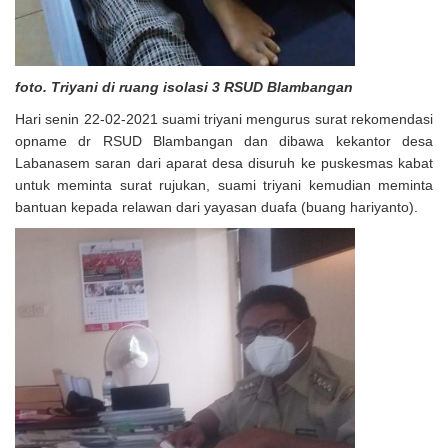
foto. Triyani di ruang isolasi 3 RSUD Blambangan
Hari senin 22-02-2021 suami triyani mengurus surat rekomendasi
opname dr RSUD Blambangan dan dibawa kekantor desa
Labanasem saran dari aparat desa disuruh ke puskesmas kabat
untuk meminta surat rujukan, suami triyani kemudian meminta
bantuan kepada relawan dari yayasan duafa (buang hariyanto).