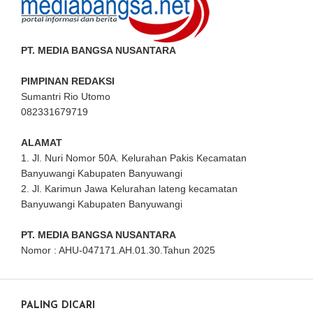
PT. MEDIA BANGSA NUSANTARA
PIMPINAN REDAKSI
Sumantri Rio Utomo
082331679719
ALAMAT
1. Jl. Nuri Nomor 50A. Kelurahan Pakis Kecamatan
Banyuwangi Kabupaten Banyuwangi
2. Jl. Karimun Jawa Kelurahan lateng kecamatan
Banyuwangi Kabupaten Banyuwangi
PT. MEDIA BANGSA NUSANTARA
Nomor : AHU-047171.AH.01.30.Tahun 2025
PALING DICARI