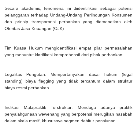
Secara akademis, fenomena ini diidentifikasi sebagai potensi
pelanggaran terhadap Undang-Undang Perlindungan Konsumen
dan prinsip transparansi perbankan yang diamanatkan oleh
Otoritas Jasa Keuangan (OJK).
Tim Kuasa Hukum mengidentifikasi empat pilar permasalahan
yang menuntut klarifikasi komprehensif dari pihak perbankan:
Legalitas Pungutan: Mempertanyakan dasar hukum (legal
standing) biaya flagging yang tidak tercantum dalam struktur
biaya resmi perbankan.
Indikasi Malapraktik Terstruktur: Menduga adanya praktik
penyalahgunaan wewenang yang berpotensi merugikan nasabah
dalam skala masif, khususnya segmen debitur pensiunan.