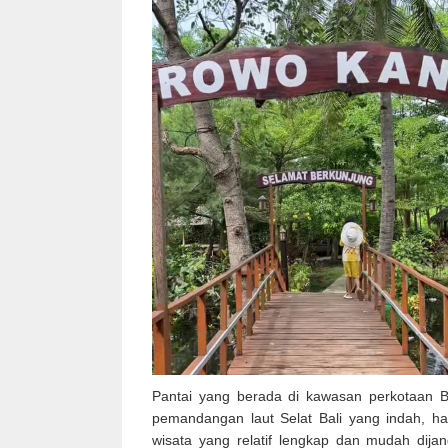
Pantai yang berada di kawasan perkotaan 
pemandangan laut Selat Bali yang indah, ham
wisata yang relatif lengkap dan mudah dijan