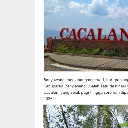
Banyuwangi.mediabangsa.net// Libur panja
Kabupaten Banyuwangi. Salah satu destinasi 
Cacalan, yang sejak pagi hingga sore hari dip
2026.