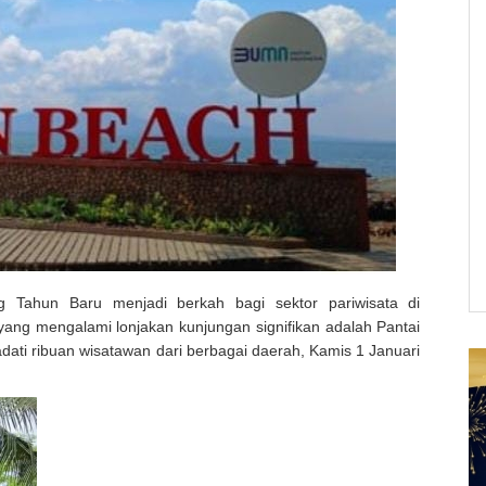
ng Tahun Baru menjadi berkah bagi sektor pariwisata di
yang mengalami lonjakan kunjungan signifikan adalah Pantai
adati ribuan wisatawan dari berbagai daerah, Kamis 1 Januari