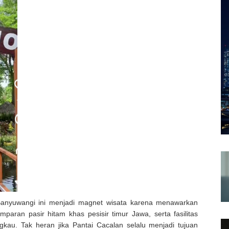
Banyuwangi ini menjadi magnet wisata karena menawarkan
paran pasir hitam khas pesisir timur Jawa, serta fasilitas
gkau. Tak heran jika Pantai Cacalan selalu menjadi tujuan