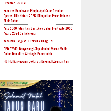
Predator Seksual
Kapolres Bondowoso Pimpin Apel Gelar Pasukan
Operasi Lilin Nataru 2025, Dilanjutkan Press Release
Akhir Tahun
Auto 2000 Jatim Raih Best Area dalam Event Auto 2000
Award 2024 Se Indonesia
Kenaikan Pangkat 51 Perwira Tinggi TNI
DPD PWMOI Banyuwangi Siap Menjadi Wadah Media
Online Dan Mitra Strategis Pemerintah
PD IPM Banyuwangi Deklarasi Dukung H.Luqman Yani