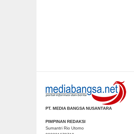
PT. MEDIA BANGSA NUSANTARA
PIMPINAN REDAKSI
Sumantri Rio Utomo