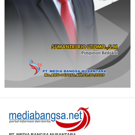
PT. MEDIA BANGSA NUSANTARA