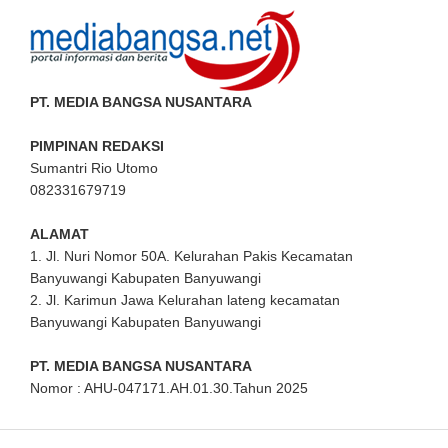
PT. MEDIA BANGSA NUSANTARA
PIMPINAN REDAKSI
Sumantri Rio Utomo
082331679719
ALAMAT
1. Jl. Nuri Nomor 50A. Kelurahan Pakis Kecamatan
Banyuwangi Kabupaten Banyuwangi
2. Jl. Karimun Jawa Kelurahan lateng kecamatan
Banyuwangi Kabupaten Banyuwangi
PT. MEDIA BANGSA NUSANTARA
Nomor : AHU-047171.AH.01.30.Tahun 2025