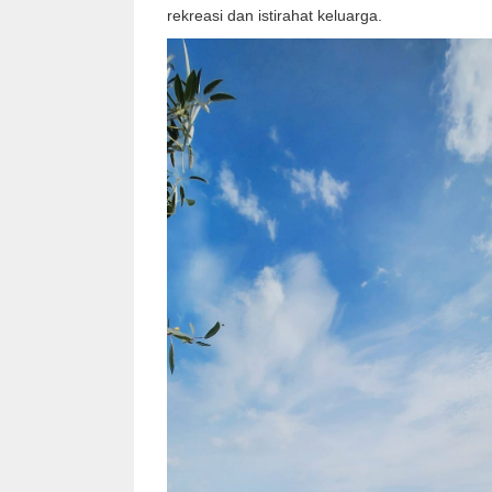
rekreasi dan istirahat keluarga.