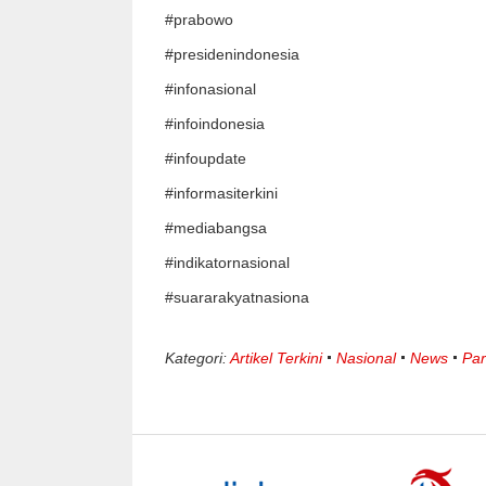
#prabowo
#presidenindonesia
#infonasional
#infoindonesia
#infoupdate
#informasiterkini
#mediabangsa
#indikatornasional
#suararakyatnasiona
Kategori:
Artikel Terkini
Nasional
News
Par