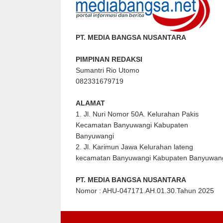
PT. MEDIA BANGSA NUSANTARA
PIMPINAN REDAKSI
Sumantri Rio Utomo
082331679719
ALAMAT
1. Jl. Nuri Nomor 50A. Kelurahan Pakis
Kecamatan Banyuwangi Kabupaten
Banyuwangi
2. Jl. Karimun Jawa Kelurahan lateng
kecamatan Banyuwangi Kabupaten Banyuwan
PT. MEDIA BANGSA NUSANTARA
Nomor : AHU-047171.AH.01.30.Tahun 2025