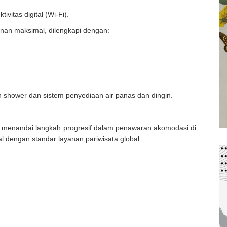
ivitas digital (Wi-Fi).
anan maksimal, dilengkapi dengan:
n shower dan sistem penyediaan air panas dan dingin.
 menandai langkah progresif dalam penawaran akomodasi di
 dengan standar layanan pariwisata global.