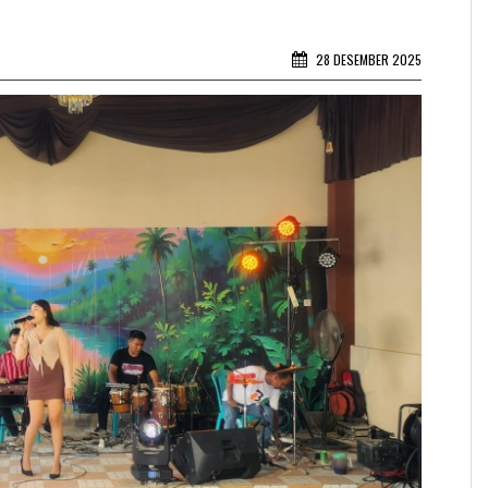
28 DESEMBER 2025