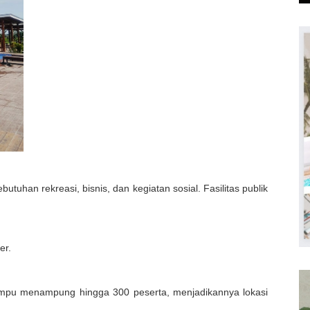
tuhan rekreasi, bisnis, dan kegiatan sosial. Fasilitas publik
er.
ampu menampung hingga 300 peserta, menjadikannya lokasi