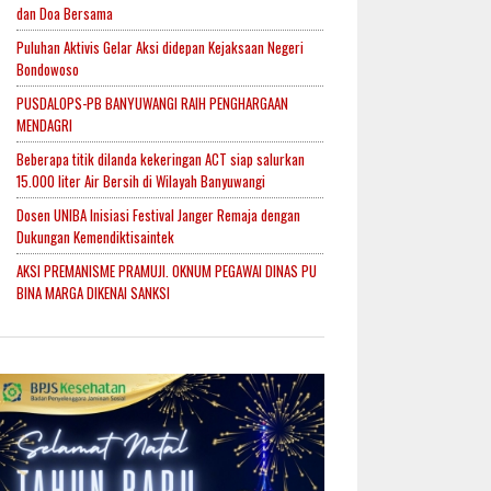
dan Doa Bersama
Puluhan Aktivis Gelar Aksi didepan Kejaksaan Negeri
Bondowoso
PUSDALOPS-PB BANYUWANGI RAIH PENGHARGAAN
MENDAGRI
Beberapa titik dilanda kekeringan ACT siap salurkan
15.000 liter Air Bersih di Wilayah Banyuwangi
Dosen UNIBA Inisiasi Festival Janger Remaja dengan
Dukungan Kemendiktisaintek
AKSI PREMANISME PRAMUJI. OKNUM PEGAWAI DINAS PU
BINA MARGA DIKENAI SANKSI