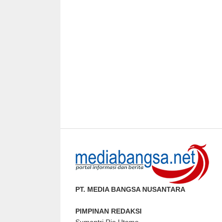
PT. MEDIA BANGSA NUSANTARA
PIMPINAN REDAKSI