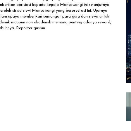
erikan aprisiasi kepada kepala Mansawangi ini selanjutnya
eroleh siswa siswi Mansawangi yang berorestasi ini. Ujarnya
lam upaya memberikan semangat para guru dan siswa untuk
kademik maupun non akademik memang penting adanya reward,
mbuhnya. Reporter gusbin