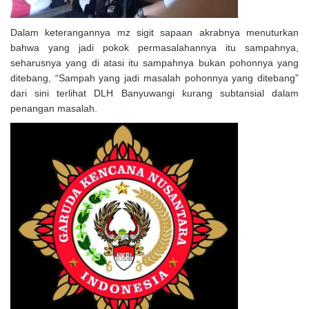
Dalam keterangannya mz sigit sapaan akrabnya menuturkan
bahwa yang jadi pokok permasalahannya itu sampahnya,
seharusnya yang di atasi itu sampahnya bukan pohonnya yang
ditebang, “Sampah yang jadi masalah pohonnya yang ditebang”
dari sini terlihat DLH Banyuwangi kurang subtansial dalam
penangan masalah.