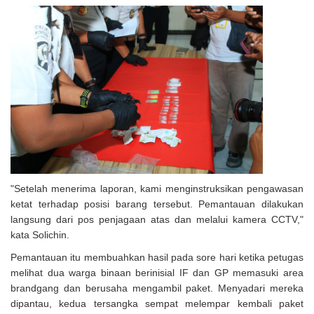
"Setelah menerima laporan, kami menginstruksikan pengawasan
ketat terhadap posisi barang tersebut. Pemantauan dilakukan
langsung dari pos penjagaan atas dan melalui kamera CCTV,"
kata Solichin.
Pemantauan itu membuahkan hasil pada sore hari ketika petugas
melihat dua warga binaan berinisial IF dan GP memasuki area
brandgang dan berusaha mengambil paket. Menyadari mereka
dipantau, kedua tersangka sempat melempar kembali paket