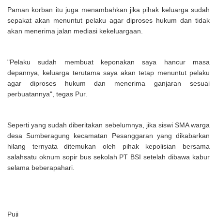
Paman korban itu juga menambahkan jika pihak keluarga sudah
sepakat akan menuntut pelaku agar diproses hukum dan tidak
akan menerima jalan mediasi kekeluargaan.
"Pelaku sudah membuat keponakan saya hancur masa
depannya, keluarga terutama saya akan tetap menuntut pelaku
agar diproses hukum dan menerima ganjaran sesuai
perbuatannya", tegas Pur.
Seperti yang sudah diberitakan sebelumnya, jika siswi SMA warga
desa Sumberagung kecamatan Pesanggaran yang dikabarkan
hilang ternyata ditemukan oleh pihak kepolisian bersama
salahsatu oknum sopir bus sekolah PT BSI setelah dibawa kabur
selama beberapahari.
Puji