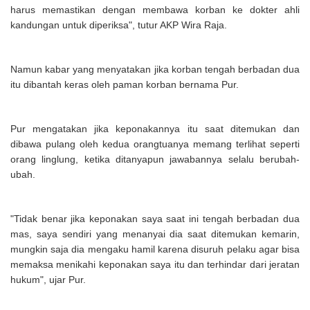
harus memastikan dengan membawa korban ke dokter ahli
kandungan untuk diperiksa", tutur AKP Wira Raja.
Namun kabar yang menyatakan jika korban tengah berbadan dua
itu dibantah keras oleh paman korban bernama Pur.
Pur mengatakan jika keponakannya itu saat ditemukan dan
dibawa pulang oleh kedua orangtuanya memang terlihat seperti
orang linglung, ketika ditanyapun jawabannya selalu berubah-
ubah.
"Tidak benar jika keponakan saya saat ini tengah berbadan dua
mas, saya sendiri yang menanyai dia saat ditemukan kemarin,
mungkin saja dia mengaku hamil karena disuruh pelaku agar bisa
memaksa menikahi keponakan saya itu dan terhindar dari jeratan
hukum", ujar Pur.