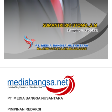
PT. MEDIA BANGSA NUSANTARA
PIMPINAN REDAKSI