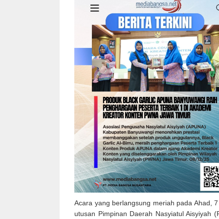
Acara yang berlangsung meriah pada Ahad, 7 
utusan Pimpinan Daerah Nasyiatul Aisyiyah 