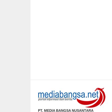
PT. MEDIA BANGSA NUSANTARA