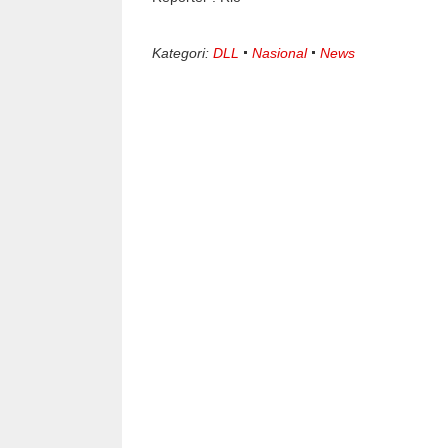
Kategori:
DLL
Nasional
News