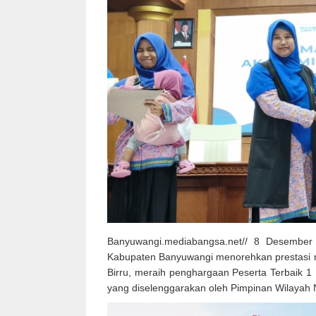
Banyuwangi.mediabangsa.net// 8 Desember
Kabupaten Banyuwangi menorehkan prestasi m
Birru, meraih penghargaan Peserta Terbaik 
yang diselenggarakan oleh Pimpinan Wilayah 