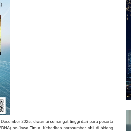
Desember 2025, diwarnai semangat tinggi dari para peserta
(PDNA) se-Jawa Timur. Kehadiran narasumber ahli di bidang