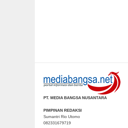
PT. MEDIA BANGSA NUSANTARA
PIMPINAN REDAKSI
Sumantri Rio Utomo
082331679719