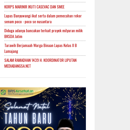
KORPS MARINIR IKUTI CASEVAC DAN SMEE
Lapas Banyuwangi ikut serta dalam pemecahan rekor
senam poco - poco se nusantara
Diduga adanya bancakan terkait proyek milyaran milik
BKSDA Jatim
Tarawih Berjamaah Warga Binaan Lapas Kelas II B
Lumajang
SALAM RAMADHAN 1439 H. KOORDINATOR LIPUTAN
MEDIABANGSA.NET