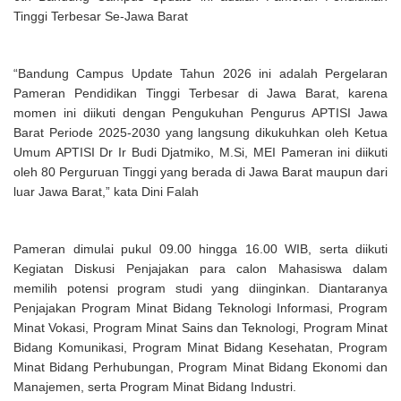
Tinggi Terbesar Se-Jawa Barat
“Bandung Campus Update Tahun 2026 ini adalah Pergelaran
Pameran Pendidikan Tinggi Terbesar di Jawa Barat, karena
momen ini diikuti dengan Pengukuhan Pengurus APTISI Jawa
Barat Periode 2025-2030 yang langsung dikukuhkan oleh Ketua
Umum APTISI Dr Ir Budi Djatmiko, M.Si, MEI Pameran ini diikuti
oleh 80 Perguruan Tinggi yang berada di Jawa Barat maupun dari
luar Jawa Barat,” kata Dini Falah
Pameran dimulai pukul 09.00 hingga 16.00 WIB, serta diikuti
Kegiatan Diskusi Penjajakan para calon Mahasiswa dalam
memilih potensi program studi yang diinginkan. Diantaranya
Penjajakan Program Minat Bidang Teknologi Informasi, Program
Minat Vokasi, Program Minat Sains dan Teknologi, Program Minat
Bidang Komunikasi, Program Minat Bidang Kesehatan, Program
Minat Bidang Perhubungan, Program Minat Bidang Ekonomi dan
Manajemen, serta Program Minat Bidang Industri.