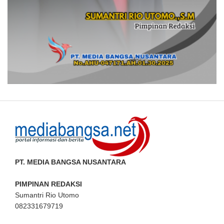
PT. MEDIA BANGSA NUSANTARA
PIMPINAN REDAKSI
Sumantri Rio Utomo
082331679719