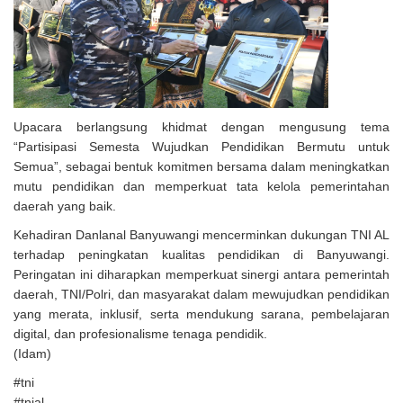
Upacara berlangsung khidmat dengan mengusung tema
“Partisipasi Semesta Wujudkan Pendidikan Bermutu untuk
Semua”, sebagai bentuk komitmen bersama dalam meningkatkan
mutu pendidikan dan memperkuat tata kelola pemerintahan
daerah yang baik.
Kehadiran Danlanal Banyuwangi mencerminkan dukungan TNI AL
terhadap peningkatan kualitas pendidikan di Banyuwangi.
Peringatan ini diharapkan memperkuat sinergi antara pemerintah
daerah, TNI/Polri, dan masyarakat dalam mewujudkan pendidikan
yang merata, inklusif, serta mendukung sarana, pembelajaran
digital, dan profesionalisme tenaga pendidik.
(Idam)
#tni
#tnial