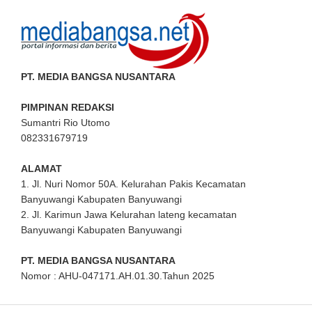
PT. MEDIA BANGSA NUSANTARA
PIMPINAN REDAKSI
Sumantri Rio Utomo
082331679719
ALAMAT
1. Jl. Nuri Nomor 50A. Kelurahan Pakis Kecamatan
Banyuwangi Kabupaten Banyuwangi
2. Jl. Karimun Jawa Kelurahan lateng kecamatan
Banyuwangi Kabupaten Banyuwangi
PT. MEDIA BANGSA NUSANTARA
Nomor : AHU-047171.AH.01.30.Tahun 2025