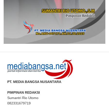
PT. MEDIA BANGSA NUSANTARA
PIMPINAN REDAKSI
Sumantri Rio Utomo
082331679719