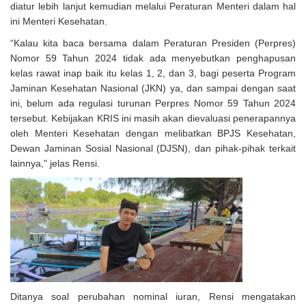
diatur lebih lanjut kemudian melalui Peraturan Menteri dalam hal
ini Menteri Kesehatan.
“Kalau kita baca bersama dalam Peraturan Presiden (Perpres)
Nomor 59 Tahun 2024 tidak ada menyebutkan penghapusan
kelas rawat inap baik itu kelas 1, 2, dan 3, bagi peserta Program
Jaminan Kesehatan Nasional (JKN) ya, dan sampai dengan saat
ini, belum ada regulasi turunan Perpres Nomor 59 Tahun 2024
tersebut. Kebijakan KRIS ini masih akan dievaluasi penerapannya
oleh Menteri Kesehatan dengan melibatkan BPJS Kesehatan,
Dewan Jaminan Sosial Nasional (DJSN), dan pihak-pihak terkait
lainnya," jelas Rensi.
Ditanya soal perubahan nominal iuran, Rensi mengatakan