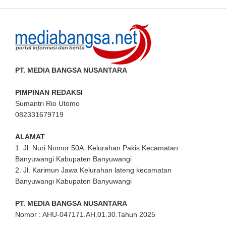
PT. MEDIA BANGSA NUSANTARA
PIMPINAN REDAKSI
Sumantri Rio Utomo
082331679719
ALAMAT
1. Jl. Nuri Nomor 50A. Kelurahan Pakis Kecamatan
Banyuwangi Kabupaten Banyuwangi
2. Jl. Karimun Jawa Kelurahan lateng kecamatan
Banyuwangi Kabupaten Banyuwangi
PT. MEDIA BANGSA NUSANTARA
Nomor : AHU-047171.AH.01.30.Tahun 2025