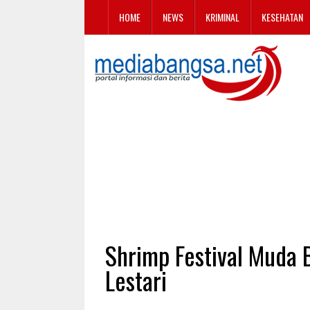
HOME
NEWS
KRIMINAL
KESEHATAN
Shrimp Festival Muda 
Lestari