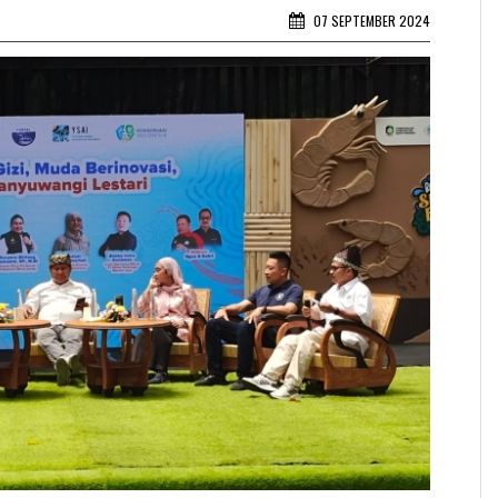
07 SEPTEMBER 2024