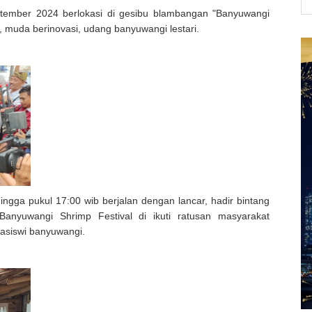
tember 2024 berlokasi di gesibu blambangan "Banyuwangi
zi, muda berinovasi, udang banyuwangi lestari.
ingga pukul 17:00 wib berjalan dengan lancar, hadir bintang
Banyuwangi Shrimp Festival di ikuti ratusan masyarakat
asiswi banyuwangi.