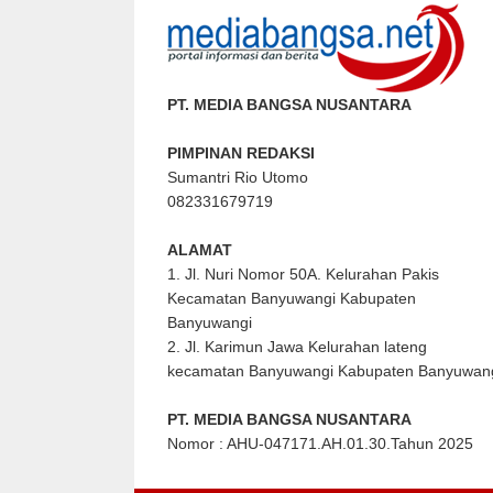
PT. MEDIA BANGSA NUSANTARA
PIMPINAN REDAKSI
Sumantri Rio Utomo
082331679719
ALAMAT
1. Jl. Nuri Nomor 50A. Kelurahan Pakis
Kecamatan Banyuwangi Kabupaten
Banyuwangi
2. Jl. Karimun Jawa Kelurahan lateng
kecamatan Banyuwangi Kabupaten Banyuwan
PT. MEDIA BANGSA NUSANTARA
Nomor : AHU-047171.AH.01.30.Tahun 2025