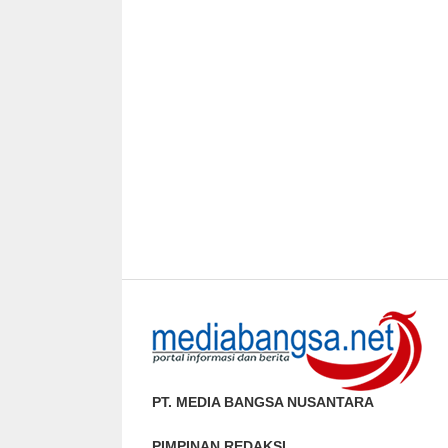
PT. MEDIA BANGSA NUSANTARA
PIMPINAN REDAKSI