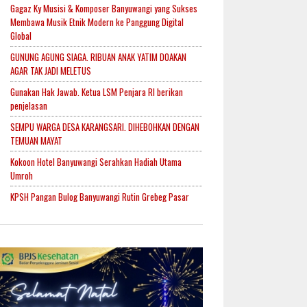
Gagaz Ky Musisi & Komposer Banyuwangi yang Sukses
Membawa Musik Etnik Modern ke Panggung Digital
Global
GUNUNG AGUNG SIAGA. RIBUAN ANAK YATIM DOAKAN
AGAR TAK JADI MELETUS
Gunakan Hak Jawab. Ketua LSM Penjara RI berikan
penjelasan
SEMPU WARGA DESA KARANGSARI. DIHEBOHKAN DENGAN
TEMUAN MAYAT
Kokoon Hotel Banyuwangi Serahkan Hadiah Utama
Umroh
KPSH Pangan Bulog Banyuwangi Rutin Grebeg Pasar