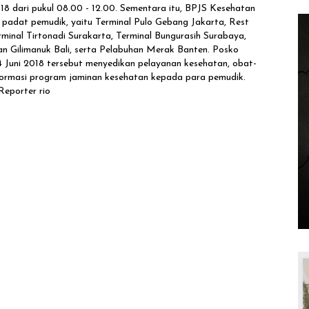
 2018 dari pukul 08.00 - 12.00. Sementara itu, BPJS Kesehatan
 padat pemudik, yaitu Terminal Pulo Gebang Jakarta, Rest
inal Tirtonadi Surakarta, Terminal Bungurasih Surabaya,
 Gilimanuk Bali, serta Pelabuhan Merak Banten. Posko
 Juni 2018 tersebut menyedikan pelayanan kesehatan, obat-
informasi program jaminan kesehatan kepada para pemudik.
Reporter rio