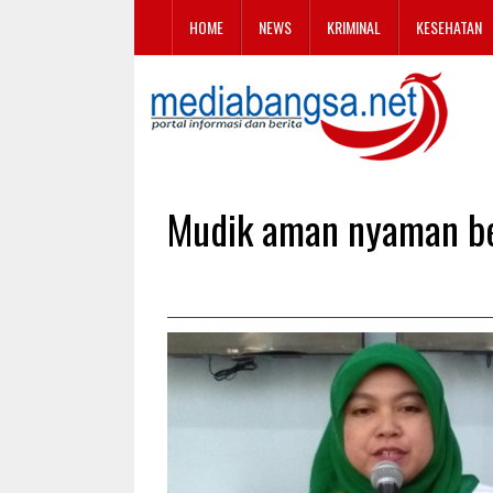
HOME
NEWS
KRIMINAL
KESEHATAN
Mudik aman nyaman be