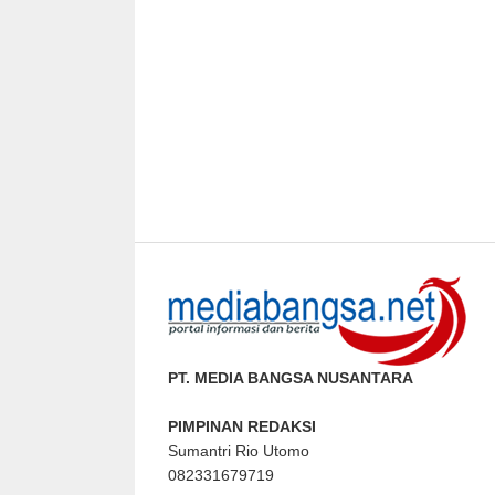
PT. MEDIA BANGSA NUSANTARA
PIMPINAN REDAKSI
Sumantri Rio Utomo
082331679719