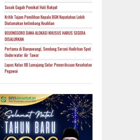
Sosok Gagah Pemikat Hati Rakyat
Kritik Tajam Pemilihan Kepala BGN Kepatuhan Lebih
Diutamakan ketimbang Keahlian
BOJONEGORO DANA ALOKASI KHUSUS HARUS SEGERA
DISALURKAN
Pertama di Banyuwangi, Sendang Seruni Hadirkan Spot
Underwater Air Tawar
Lapas Kelas IIB Lumajang Gelar Pemeriksaan Kesehatan
Pegawai