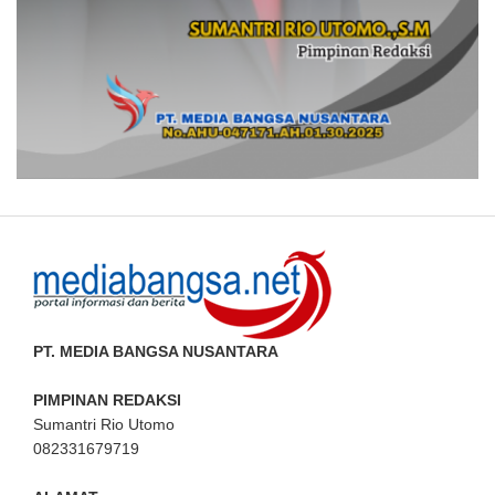
PT. MEDIA BANGSA NUSANTARA
PIMPINAN REDAKSI
Sumantri Rio Utomo
082331679719