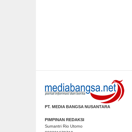
PT. MEDIA BANGSA NUSANTARA
PIMPINAN REDAKSI
Sumantri Rio Utomo