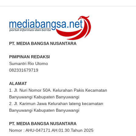
PT. MEDIA BANGSA NUSANTARA
PIMPINAN REDAKSI
Sumantri Rio Utomo
082331679719
ALAMAT
1. Jl. Nuri Nomor 50A. Kelurahan Pakis Kecamatan
Banyuwangi Kabupaten Banyuwangi
2. Jl. Karimun Jawa Kelurahan lateng kecamatan
Banyuwangi Kabupaten Banyuwangi
PT. MEDIA BANGSA NUSANTARA
Nomor : AHU-047171.AH.01.30.Tahun 2025