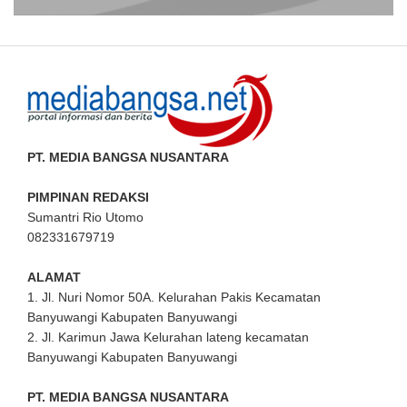
PT. MEDIA BANGSA NUSANTARA
PIMPINAN REDAKSI
Sumantri Rio Utomo
082331679719
ALAMAT
1. Jl. Nuri Nomor 50A. Kelurahan Pakis Kecamatan
Banyuwangi Kabupaten Banyuwangi
2. Jl. Karimun Jawa Kelurahan lateng kecamatan
Banyuwangi Kabupaten Banyuwangi
PT. MEDIA BANGSA NUSANTARA