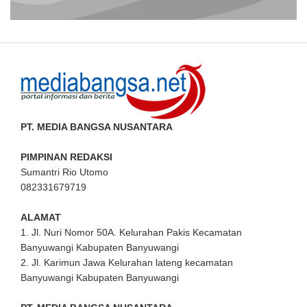
PT. MEDIA BANGSA NUSANTARA
PIMPINAN REDAKSI
Sumantri Rio Utomo
082331679719
ALAMAT
1. Jl. Nuri Nomor 50A. Kelurahan Pakis Kecamatan
Banyuwangi Kabupaten Banyuwangi
2. Jl. Karimun Jawa Kelurahan lateng kecamatan
Banyuwangi Kabupaten Banyuwangi