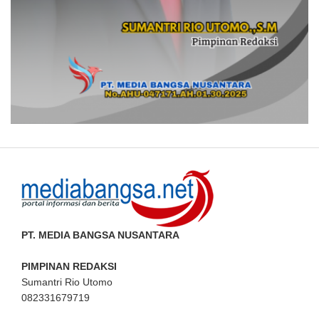
PT. MEDIA BANGSA NUSANTARA
PIMPINAN REDAKSI
Sumantri Rio Utomo
082331679719