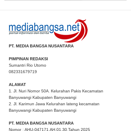
PT. MEDIA BANGSA NUSANTARA
PIMPINAN REDAKSI
Sumantri Rio Utomo
082331679719
ALAMAT
1. Jl. Nuri Nomor 50A. Kelurahan Pakis Kecamatan
Banyuwangi Kabupaten Banyuwangi
2. Jl. Karimun Jawa Kelurahan lateng kecamatan
Banyuwangi Kabupaten Banyuwangi
PT. MEDIA BANGSA NUSANTARA
Nomor : AHU-047171.AH.01.30.Tahun 2025