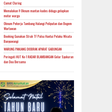
Camat Cluring
Memalukan !! Oknum mantan kades diduga gelapkan
motor warga
Oknum Pekerja Tambang Halangi Peliputan dan Bogem
Wartawan
Booking Gunakan Struk TF Palsu Hantui Pelaku Wisata
Banyuwangi
WARUNG PANJANG DIOBRAK APARAT GABUNGAN
Peringati HUT Ke-1 RADAR BLAMBANGAN Gelar Syukuran
dan Doa Bersama