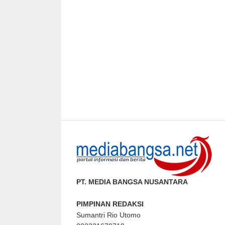
PT. MEDIA BANGSA NUSANTARA
PIMPINAN REDAKSI
Sumantri Rio Utomo