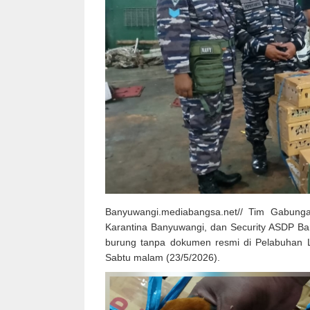
Banyuwangi.mediabangsa.net// Tim Gabung
Karantina Banyuwangi, dan Security ASDP B
burung tanpa dokumen resmi di Pelabuhan
Sabtu malam (23/5/2026).