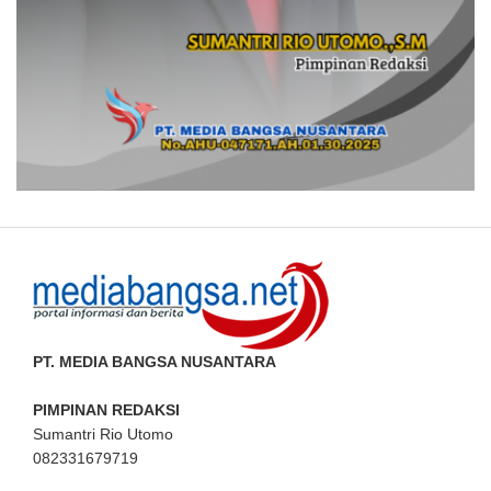
PT. MEDIA BANGSA NUSANTARA
PIMPINAN REDAKSI
Sumantri Rio Utomo
082331679719