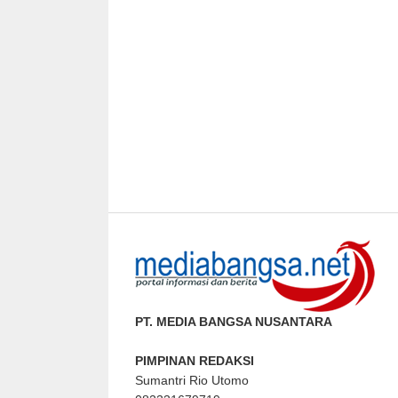
PT. MEDIA BANGSA NUSANTARA
PIMPINAN REDAKSI
Sumantri Rio Utomo