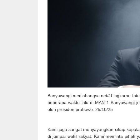
Banyuwangi.mediabangsa.net// Lingkaran Inte
beberapa waktu lalu di MAN 1 Banyuwangi je
oleh presiden prabowo. 25/10/25
Kami juga sangat menyayangkan sikap kepala d
di jumpai wakil rakyat. Kami meminta pihak