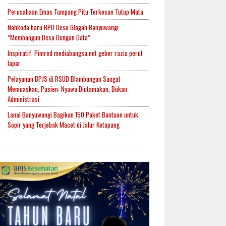
Perusahaan Emas Tumpang Pitu Terkesan Tutup Mata
Nahkoda baru BPD Desa Glagah Banyuwangi
”Membangun Desa Dengan Data”
Inspiratif. Pimred mediabangsa.net geber razia perut
lapar
Pelayanan BPJS di RSUD Blambangan Sangat
Memuaskan, Pasien: Nyawa Diutamakan, Bukan
Administrasi
Lanal Banyuwangi Bagikan 150 Paket Bantuan untuk
Sopir yang Terjebak Macet di Jalur Ketapang