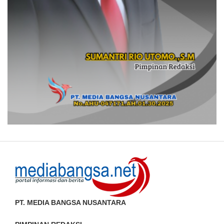
PT. MEDIA BANGSA NUSANTARA