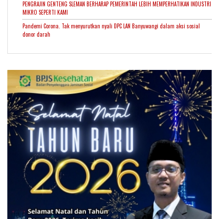
PENGRAJIN GENTENG SLEMAN BERHARAP PEMERINTAH LEBIH MEMPERHATIKAN INDUSTRI
MIKRO SEPERTI KAMI
Pandemi Corona. Tak menyurutkan nyali DPC LAN Banyuwangi dalam aksi sosial
donor darah