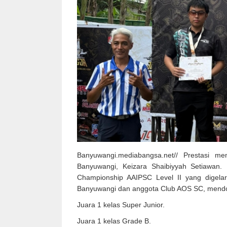
Banyuwangi.mediabangsa.net// Prestasi 
Banyuwangi, Keizara Shaibiyyah Setiawan
Championship AAIPSC Level II yang digelar 
Banyuwangi dan anggota Club AOS SC, mendo
Juara 1 kelas Super Junior.
Juara 1 kelas Grade B.