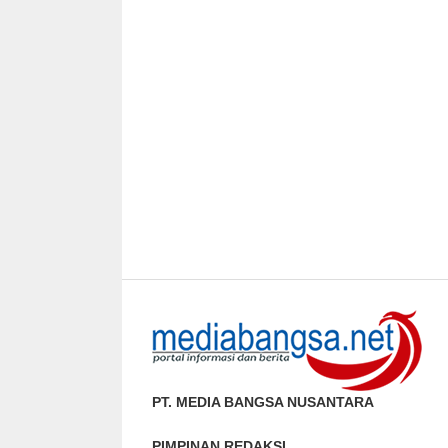
PT. MEDIA BANGSA NUSANTARA
PIMPINAN REDAKSI