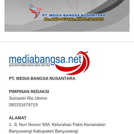
PT. MEDIA BANGSA NUSANTARA
PIMPINAN REDAKSI
Sumantri Rio Utomo
082331679719
ALAMAT
1. Jl. Nuri Nomor 50A. Kelurahan Pakis Kecamatan
Banyuwangi Kabupaten Banyuwangi