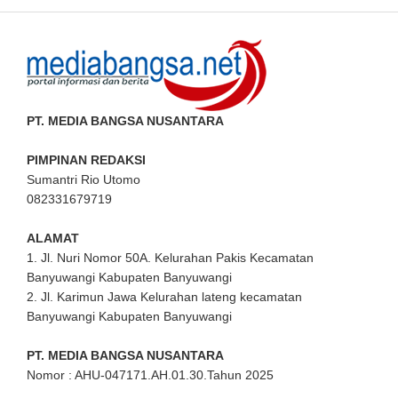
PT. MEDIA BANGSA NUSANTARA
PIMPINAN REDAKSI
Sumantri Rio Utomo
082331679719
ALAMAT
1. Jl. Nuri Nomor 50A. Kelurahan Pakis Kecamatan
Banyuwangi Kabupaten Banyuwangi
2. Jl. Karimun Jawa Kelurahan lateng kecamatan
Banyuwangi Kabupaten Banyuwangi
PT. MEDIA BANGSA NUSANTARA
Nomor : AHU-047171.AH.01.30.Tahun 2025