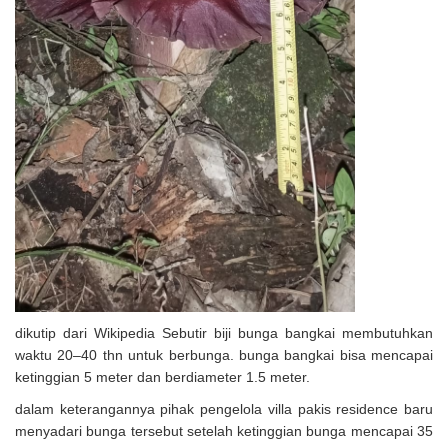
dikutip dari Wikipedia Sebutir biji bunga bangkai membutuhkan
waktu 20–40 thn untuk berbunga. bunga bangkai bisa mencapai
ketinggian 5 meter dan berdiameter 1.5 meter.
dalam keterangannya pihak pengelola villa pakis residence baru
menyadari bunga tersebut setelah ketinggian bunga mencapai 35