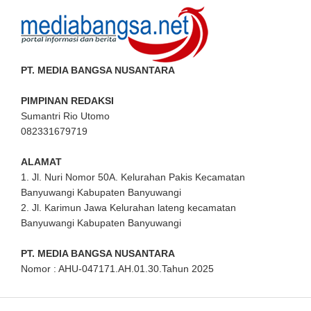
PT. MEDIA BANGSA NUSANTARA
PIMPINAN REDAKSI
Sumantri Rio Utomo
082331679719
ALAMAT
1. Jl. Nuri Nomor 50A. Kelurahan Pakis Kecamatan
Banyuwangi Kabupaten Banyuwangi
2. Jl. Karimun Jawa Kelurahan lateng kecamatan
Banyuwangi Kabupaten Banyuwangi
PT. MEDIA BANGSA NUSANTARA
Nomor : AHU-047171.AH.01.30.Tahun 2025