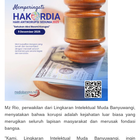
Mz Rio, perwakilan dari Lingkaran Intelektual Muda Banyuwangi,
menyatakan bahwa korupsi adalah kejahatan luar biasa yang
merugikan seluruh lapisan masyarakat dan merusak fondasi
bangsa.
"Kami, Lingkaran Intelektual Muda Banyuwangi, ingin