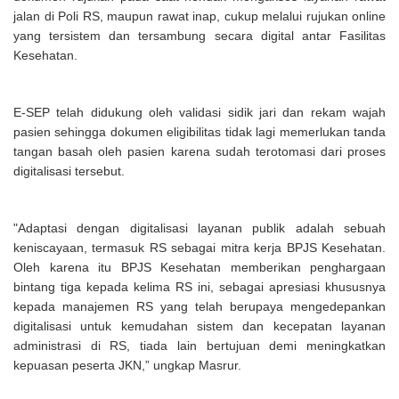
jalan di Poli RS, maupun rawat inap, cukup melalui rujukan online
yang tersistem dan tersambung secara digital antar Fasilitas
Kesehatan.
E-SEP telah didukung oleh validasi sidik jari dan rekam wajah
pasien sehingga dokumen eligibilitas tidak lagi memerlukan tanda
tangan basah oleh pasien karena sudah terotomasi dari proses
digitalisasi tersebut.
"Adaptasi dengan digitalisasi layanan publik adalah sebuah
keniscayaan, termasuk RS sebagai mitra kerja BPJS Kesehatan.
Oleh karena itu BPJS Kesehatan memberikan penghargaan
bintang tiga kepada kelima RS ini, sebagai apresiasi khususnya
kepada manajemen RS yang telah berupaya mengedepankan
digitalisasi untuk kemudahan sistem dan kecepatan layanan
administrasi di RS, tiada lain bertujuan demi meningkatkan
kepuasan peserta JKN,” ungkap Masrur.