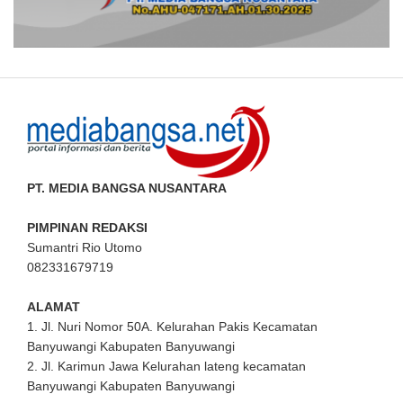
PT. MEDIA BANGSA NUSANTARA
PIMPINAN REDAKSI
Sumantri Rio Utomo
082331679719
ALAMAT
1. Jl. Nuri Nomor 50A. Kelurahan Pakis Kecamatan
Banyuwangi Kabupaten Banyuwangi
2. Jl. Karimun Jawa Kelurahan lateng kecamatan
Banyuwangi Kabupaten Banyuwangi