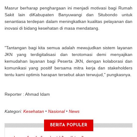
Masrur berharap penghargaan ini menjadi motivasi bagi Rumah
Sakit lain diKabupaten Banyuwangi dan Situbondo untuk
senantiasa terdepan dalam meningkatkan kualitas pelayanan dan
inovasi di bidang kesehatan di masa mendatang.
"Tantangan bagi kita semua adalah mewujudkan sistem layanan
JKN yang terdigitalisasi dan terotomasi demi menyajikan
kemudahan layanan bagi Peserta JKN, dengan kolaborasi dan
komunikasi yang positif bersama mitra kerja dan stakeholders
tentu kami optimis harapan tersebut akan terwujud," pungkasnya.
Reporter : Ahmad Idam
Kategori:
Kesehatan
Nasional
News
BERITA POPULER