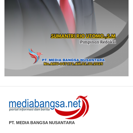
PT. MEDIA BANGSA NUSANTARA