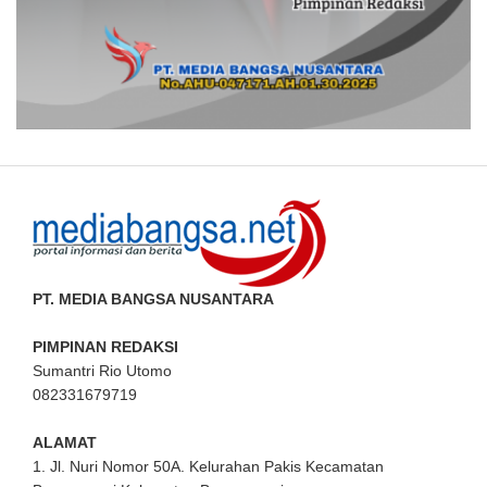
PT. MEDIA BANGSA NUSANTARA
PIMPINAN REDAKSI
Sumantri Rio Utomo
082331679719
ALAMAT
1. Jl. Nuri Nomor 50A. Kelurahan Pakis Kecamatan