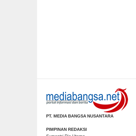
PT. MEDIA BANGSA NUSANTARA
PIMPINAN REDAKSI