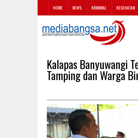
HOME
NEWS
KRIMINAL
KESEHATAN
Kalapas Banyuwangi Te
Tamping dan Warga Bin