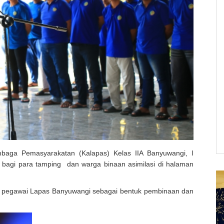
baga Pemasyarakatan (Kalapas) Kelas IIA Banyuwangi, I
bagi para tamping dan warga binaan asimilasi di halaman
agi pegawai Lapas Banyuwangi sebagai bentuk pembinaan dan