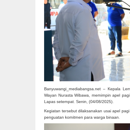
Banyuwangi_mediabangsa.net – Kepala Lem
Wayan Nurasta Wibawa, memimpin apel pagi 
Lapas setempat. Senin, (04/08/2025).
Kegiatan tersebut dilaksanakan usai apel p
penguatan komitmen para warga binaan.