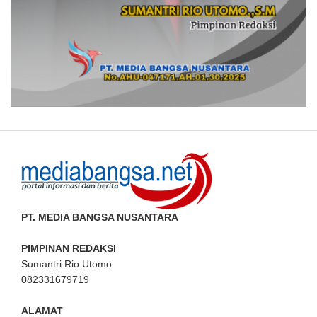
PT. MEDIA BANGSA NUSANTARA
PIMPINAN REDAKSI
Sumantri Rio Utomo
082331679719
ALAMAT