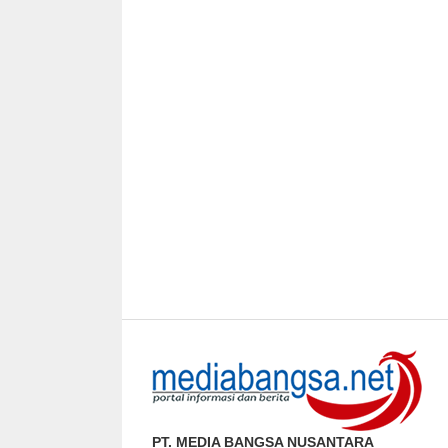
PT. MEDIA BANGSA NUSANTARA