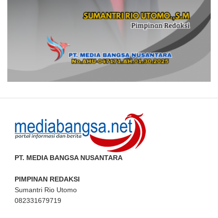
PT. MEDIA BANGSA NUSANTARA
PIMPINAN REDAKSI
Sumantri Rio Utomo
082331679719