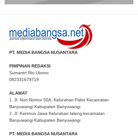
PT. MEDIA BANGSA NUSANTARA
PIMPINAN REDAKSI
Sumantri Rio Utomo
082331679719
ALAMAT
1. Jl. Nuri Nomor 50A. Kelurahan Pakis Kecamatan
Banyuwangi Kabupaten Banyuwangi
2. Jl. Karimun Jawa Kelurahan lateng kecamatan
Banyuwangi Kabupaten Banyuwangi
PT. MEDIA BANGSA NUSANTARA