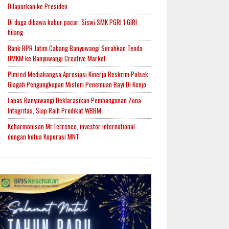
Dilaporkan ke Presiden
Di duga dibawa kabur pacar. Siswi SMK PGRI 1 GIRI
hilang
Bank BPR Jatim Cabang Banyuwangi Serahkan Tenda
UMKM ke Banyuwangi Creative Market
Pimred Mediabangsa Apresiasi Kinerja Reskrim Polsek
Glagah Pengungkapan Misteri Penemuan Bayi Di Kenjo
Lapas Banyuwangi Deklarasikan Pembangunan Zona
Integritas, Siap Raih Predikat WBBM
Keharmonisan Mr.Terrence, investor international
dengan ketua Koperasi MNT