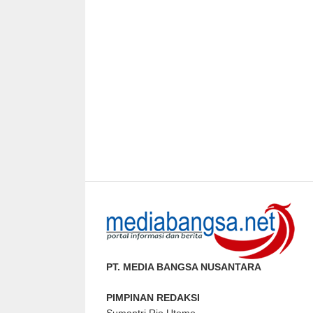
PT. MEDIA BANGSA NUSANTARA
PIMPINAN REDAKSI