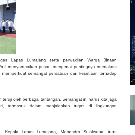
etugas Lapas Lumajang serta perwakilan Warga Binaan
Arif menyampaikan pesan mengenai pentingnya memaknai
m memperkuat semangat persatuan dan kesetiaan terhadap
teruji oleh berbagai tantangan. Semangat ini harus kita jaga
ri, termasuk dalam menjalankan tugas di lingkungan
, Kepala Lapas Lumajang, Mahendra Sulaksana, turut