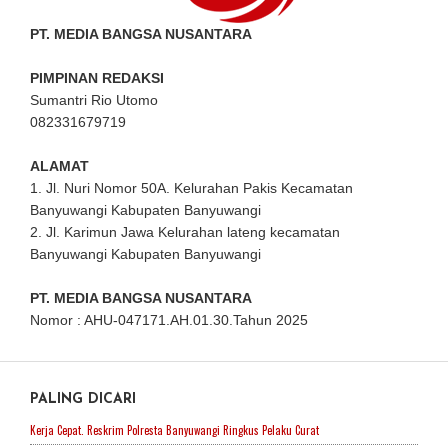
PT. MEDIA BANGSA NUSANTARA
PIMPINAN REDAKSI
Sumantri Rio Utomo
082331679719
ALAMAT
1. Jl. Nuri Nomor 50A. Kelurahan Pakis Kecamatan
Banyuwangi Kabupaten Banyuwangi
2. Jl. Karimun Jawa Kelurahan lateng kecamatan
Banyuwangi Kabupaten Banyuwangi
PT. MEDIA BANGSA NUSANTARA
Nomor : AHU-047171.AH.01.30.Tahun 2025
PALING DICARI
Kerja Cepat. Reskrim Polresta Banyuwangi Ringkus Pelaku Curat