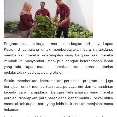
Program pelatihan kerja ini merupakan bagian dari upaya Lapas
Kelas IIB Lumajang untuk memberdayakan para narapidana,
memberikan mereka keterampilan yang berguna saat mereka
kembali ke masyarakat. Meskipun dengan keterbatasan lahan
yang ada, lapas mampu memaksimalkan potensi pertanian
melalui teknik budidaya yang efisien.
Selain memberikan keterampilan pertanian, program ini juga
bertujuan untuk memberikan rasa percaya diri dan kemandirian
kepada para narapidana. Dengan keterampilan yang mereka
peroleh, diharapkan para narapidana dapat memiliki bekal untuk
memulai kehidupan baru yang lebih baik setelah menjalani masa
hukuman.