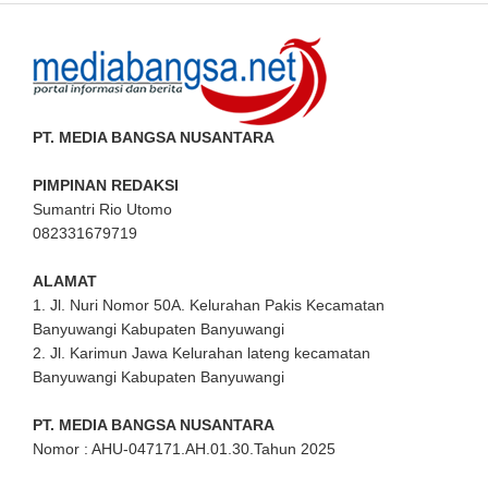
PT. MEDIA BANGSA NUSANTARA
PIMPINAN REDAKSI
Sumantri Rio Utomo
082331679719
ALAMAT
1. Jl. Nuri Nomor 50A. Kelurahan Pakis Kecamatan
Banyuwangi Kabupaten Banyuwangi
2. Jl. Karimun Jawa Kelurahan lateng kecamatan
Banyuwangi Kabupaten Banyuwangi
PT. MEDIA BANGSA NUSANTARA
Nomor : AHU-047171.AH.01.30.Tahun 2025