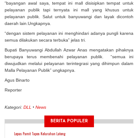
“bayangan awal saya, tempat ini mall disisipkan tempat untuk
pelayanan publik tapi ternyata ini mall yang khusus untuk
pelayanan publik. Salut untuk banyuwangi dan layak dicontoh
daerah lain.Ungkapnya.
“dengan sistem pelayanan ini menghindari adanya pungli karena
semua dilakukan secara terbuka” jelas tri.
Bupati Banyuwangi Abdullah Azwar Anas mengatakan pihaknya
berupaya terus membenahi pelayanan publik. “semua ini
diwujudkan melalui pelayanan terintegrasi yang dihimpun dalam
Malla Pelayanan Publik” ungkapnya.
Agus Binarto
Reporter
Kategori:
DLL
News
BERITA POPULER
Lepas Pamit Tapos Kelurahan Lateng