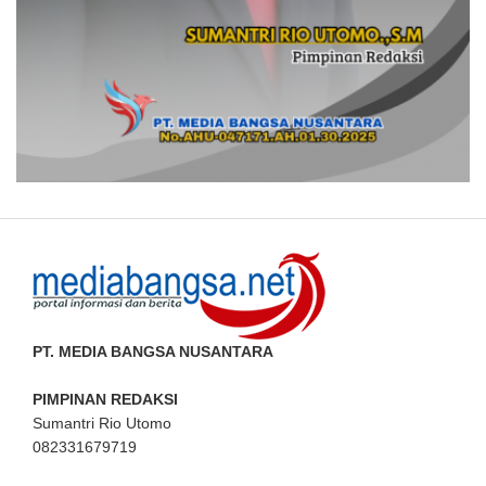
PT. MEDIA BANGSA NUSANTARA
PIMPINAN REDAKSI
Sumantri Rio Utomo
082331679719