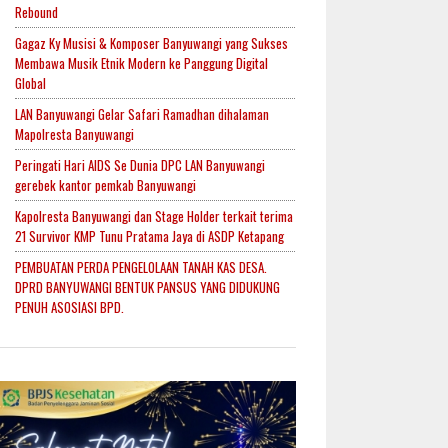
Rebound
Gagaz Ky Musisi & Komposer Banyuwangi yang Sukses
Membawa Musik Etnik Modern ke Panggung Digital
Global
LAN Banyuwangi Gelar Safari Ramadhan dihalaman
Mapolresta Banyuwangi
Peringati Hari AIDS Se Dunia DPC LAN Banyuwangi
gerebek kantor pemkab Banyuwangi
Kapolresta Banyuwangi dan Stage Holder terkait terima
21 Survivor KMP Tunu Pratama Jaya di ASDP Ketapang
PEMBUATAN PERDA PENGELOLAAN TANAH KAS DESA.
DPRD BANYUWANGI BENTUK PANSUS YANG DIDUKUNG
PENUH ASOSIASI BPD.