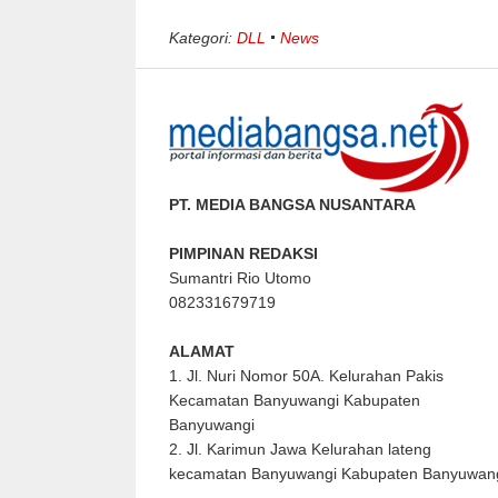
Kategori:
DLL
News
PT. MEDIA BANGSA NUSANTARA
PIMPINAN REDAKSI
Sumantri Rio Utomo
082331679719
ALAMAT
1. Jl. Nuri Nomor 50A. Kelurahan Pakis
Kecamatan Banyuwangi Kabupaten
Banyuwangi
2. Jl. Karimun Jawa Kelurahan lateng
kecamatan Banyuwangi Kabupaten Banyuwan