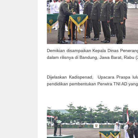
Demikian disampaikan Kepala Dinas Penerang
dalam rilisnya di Bandung, Jawa Barat, Rabu (
Dijelaskan Kadispenad, Upacara Praspa lul
pendidikan pembentukan Perwira TNI AD yang 