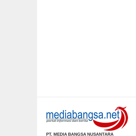
PT. MEDIA BANGSA NUSANTARA