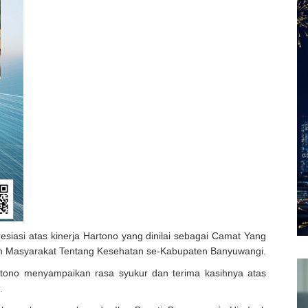
esiasi atas kinerja Hartono yang dinilai sebagai Camat Yang
n Masyarakat Tentang Kesehatan se-Kabupaten Banyuwangi.
tono menyampaikan rasa syukur dan terima kasihnya atas
.