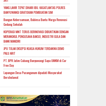
JATI
YANG LAHIR TEPAT DIHARI IBU. KASATLANTAS POLRES
BANYUWANGI GRATISKAN PEMBUATAN SIM
Bangun Kebersamaan, Babinsa Bantu Warga Renovasi
Gedung Sekolah
KOPERASI MNT TERUS BERINOVASI DIBUKTIKAN DENGAN
MERANGKUL PENGUSAHA BAKSO, INDUSTRI GULA DAN
BANK MANDIRI
JPU TOLAK EKSEPSI KUASA HUKUM TERDAKWA DEMO
PALU ARIT
PT. BPR Jatim Cabang Banyuwangi Sapa UMKM di Car
Free Day
Lapangan Desa Pucanganum dipadati Masyarakat
Bersholawat