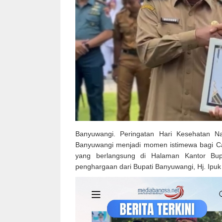
Banyuwangi. Peringatan Hari Kesehatan N
Banyuwangi menjadi momen istimewa bagi Ca
yang berlangsung di Halaman Kantor Bup
penghargaan dari Bupati Banyuwangi, Hj. Ipuk 