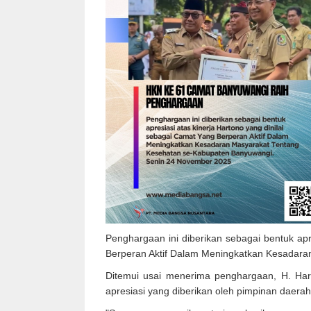
Penghargaan ini diberikan sebagai bentuk apr
Berperan Aktif Dalam Meningkatkan Kesadara
Ditemui usai menerima penghargaan, H. Har
apresiasi yang diberikan oleh pimpinan daerah