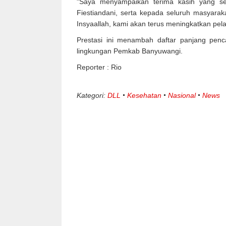
"Saya menyampaikan terima kasih yang se
Fiestiandani, serta kepada seluruh masyarak
Insyaallah, kami akan terus meningkatkan pel
Prestasi ini menambah daftar panjang penc
lingkungan Pemkab Banyuwangi.
Reporter : Rio
Kategori:
DLL
Kesehatan
Nasional
News